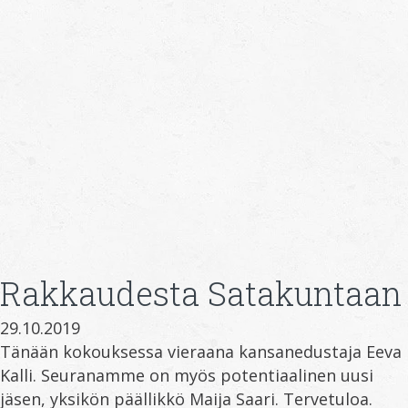
Rakkaudesta Satakuntaan
29.10.2019
Tänään kokouksessa vieraana kansanedustaja Eeva
Kalli. Seuranamme on myös potentiaalinen uusi
jäsen, yksikön päällikkö Maija Saari. Tervetuloa.