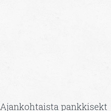
Ajankohtaista pankkisekt