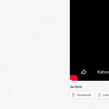
Jaa tämä:
Facebook
Lin