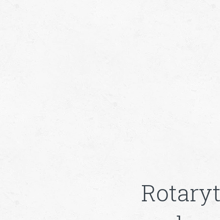
Rotaryt