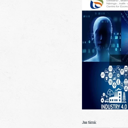
Jaa tämä: