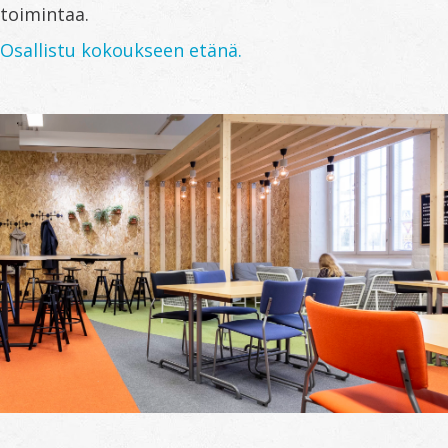
toimintaa.
Osallistu kokoukseen etänä.