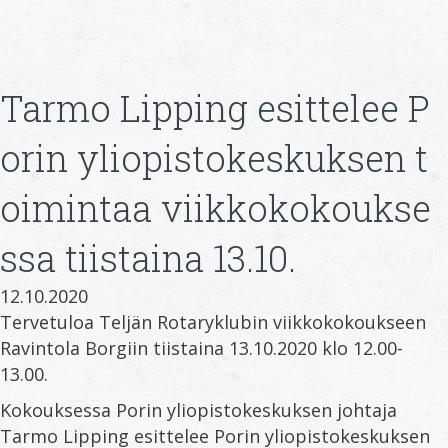
Tarmo Lipping esittelee P
orin yliopistokeskuksen t
oimintaa viikkokokoukse
ssa tiistaina 13.10.
12.10.2020
Tervetuloa Teljän Rotaryklubin viikkokokoukseen
Ravintola Borgiin tiistaina 13.10.2020 klo 12.00-
13.00.
Kokouksessa Porin yliopistokeskuksen johtaja
Tarmo Lipping esittelee Porin yliopistokeskuksen